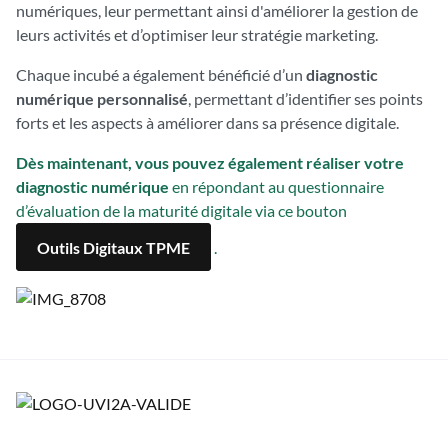
numériques, leur permettant ainsi d'améliorer la gestion de
leurs activités et d’optimiser leur stratégie marketing.
Chaque incubé a également bénéficié d’un
diagnostic
numérique personnalisé
, permettant d’identifier ses points
forts et les aspects à améliorer dans sa présence digitale.
Dès maintenant, vous pouvez également réaliser votre
diagnostic numérique
en répondant au questionnaire
d’évaluation de la maturité digitale via ce bouton
Outils Digitaux TPME
.