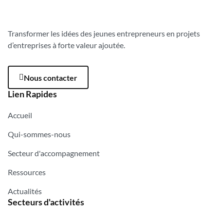
Transformer les idées des jeunes entrepreneurs en projets
d’entreprises à forte valeur ajoutée.
Nous contacter
Lien Rapides
Accueil
Qui-sommes-nous
Secteur d'accompagnement
Ressources
Actualités
Secteurs d'activités