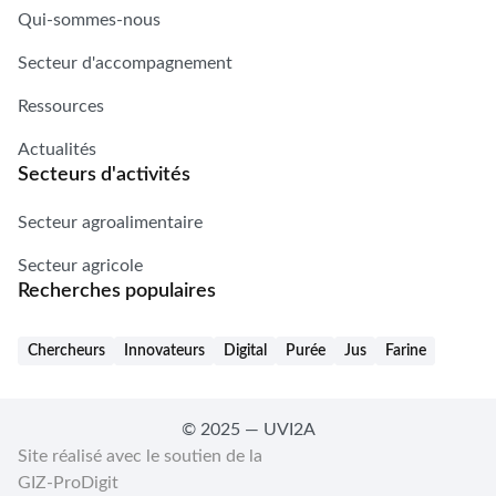
Qui-sommes-nous
Secteur d'accompagnement
Ressources
Actualités
Secteurs d'activités
Secteur agroalimentaire
Secteur agricole
Recherches populaires
Chercheurs
Innovateurs
Digital
Purée
Jus
Farine
© 2025 — UVI2A
Site réalisé avec le soutien de la
GIZ-ProDigit