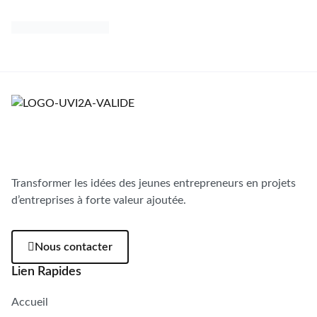
Malim Tchoukoutou
Transformer les idées des jeunes entrepreneurs en projets
d’entreprises à forte valeur ajoutée.
Nous contacter
Lien Rapides
Accueil