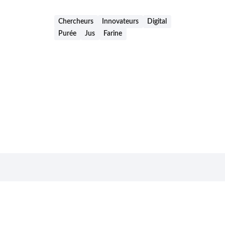
Chercheurs
Innovateurs
Digital
Purée
Jus
Farine