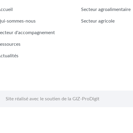
ccueil
Secteur agroalimentaire
ui-sommes-nous
Secteur agricole
ecteur d'accompagnement
essources
ctualités
Site réalisé avec le soutien de la GIZ-ProDigit