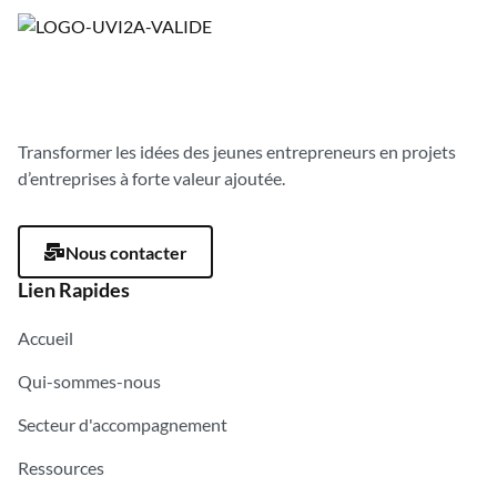
Transformer les idées des jeunes entrepreneurs en projets
d’entreprises à forte valeur ajoutée.
Nous contacter
Lien Rapides
Accueil
Qui-sommes-nous
Secteur d'accompagnement
Ressources