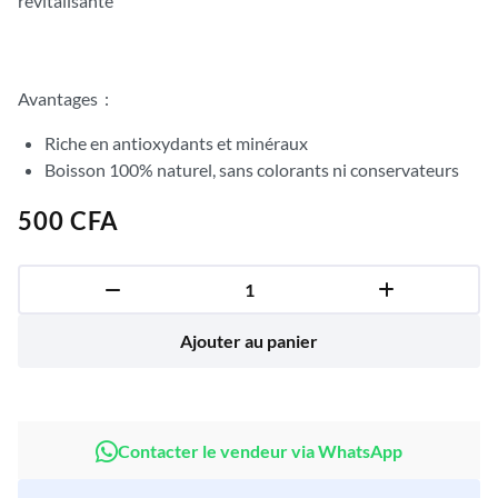
revitalisante
Avantages :
Riche en antioxydants et minéraux
Boisson 100% naturel, sans colorants ni conservateurs
500
CFA
Ajouter au panier
Contacter le vendeur via WhatsApp