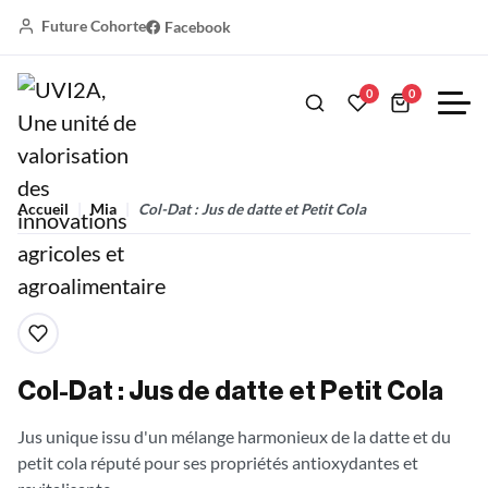
Future Cohorte
Facebook
0
0
Accueil
Mia
Col-Dat : Jus de datte et Petit Cola
Col-Dat : Jus de datte et Petit Cola
Jus unique issu d'un mélange harmonieux de la datte et du
petit cola réputé pour ses propriétés antioxydantes et