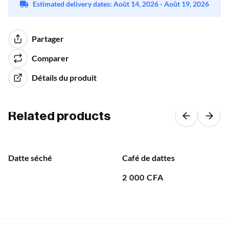
Estimated delivery dates: Août 14, 2026 - Août 19, 2026
Partager
Comparer
Détails du produit
Related products
Datte séché
Café de dattes
2 000
CFA