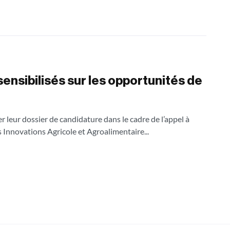
ensibilisés sur les opportunités de
r leur dossier de candidature dans le cadre de l’appel à
s Innovations Agricole et Agroalimentaire...