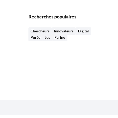
Recherches populaires
Chercheurs
Innovateurs
Digital
Purée
Jus
Farine