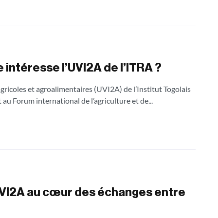
 intéresse l’UVI2A de l’ITRA ?
agricoles et agroalimentaires (UVI2A) de l’Institut Togolais
u Forum international de l’agriculture et de...
 UVI2A au cœur des échanges entre