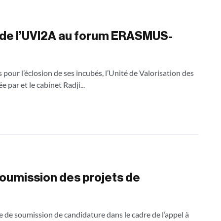
 de l’UVI2A au forum ERASMUS-
 pour l’éclosion de ses incubés, l’Unité de Valorisation des
par et le cabinet Radji...
soumission des projets de
 de soumission de candidature dans le cadre de l’appel à