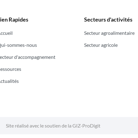
ien Rapides
Secteurs d'activités
ccueil
Secteur agroalimentaire
ui-sommes-nous
Secteur agricole
ecteur d'accompagnement
essources
ctualités
Site réalisé avec le soutien de la GIZ-ProDigit