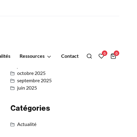
Archives
0
0
lités
Ressources
Contact
juillet 2026
octobre 2025
septembre 2025
juin 2025
Catégories
Actualité