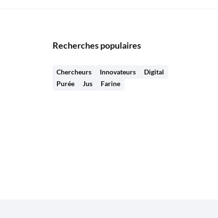
Recherches populaires
Chercheurs
Innovateurs
Digital
Purée
Jus
Farine