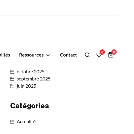
Archives
0
0
lités
Ressources
Contact
juillet 2026
octobre 2025
septembre 2025
juin 2025
Catégories
Actualité