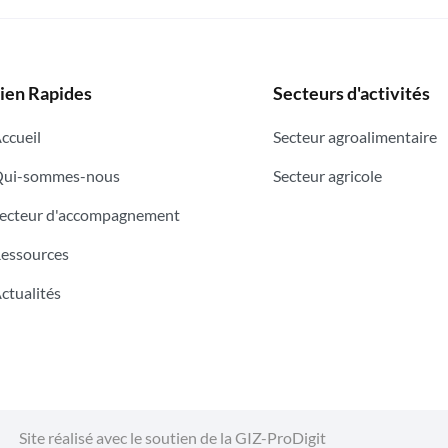
ien Rapides
Secteurs d'activités
ccueil
Secteur agroalimentaire
ui-sommes-nous
Secteur agricole
ecteur d'accompagnement
essources
ctualités
Site réalisé avec le soutien de la GIZ-ProDigit