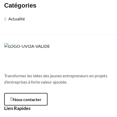
Catégories
Actualité
Transformer les idées des jeunes entrepreneurs en projets
d’entreprises à forte valeur ajoutée.
Nous contacter
Lien Rapides