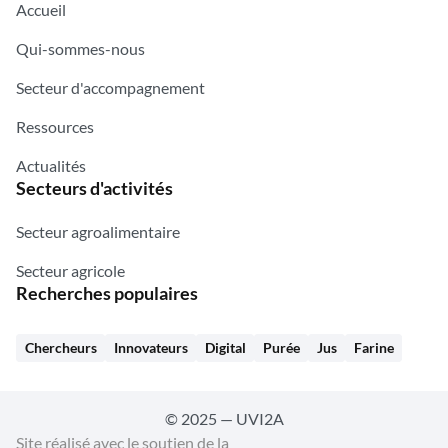
Accueil
Qui-sommes-nous
Secteur d'accompagnement
Ressources
Actualités
Secteurs d'activités
Secteur agroalimentaire
Secteur agricole
Recherches populaires
Chercheurs
Innovateurs
Digital
Purée
Jus
Farine
© 2025 — UVI2A
Site réalisé avec le soutien de la