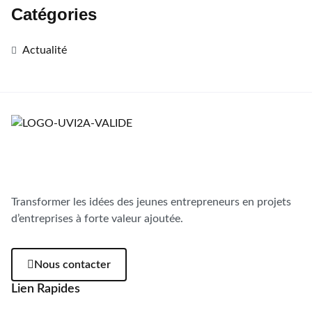
Catégories
Actualité
Transformer les idées des jeunes entrepreneurs en projets
d’entreprises à forte valeur ajoutée.
Nous contacter
Lien Rapides