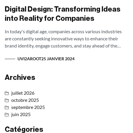
Digital Design: Transforming Ideas
into Reality for Companies
In today's digital age, companies across various industries
are constantly seeking innovative ways to enhance their
brand identity, engage customers, and stay ahead of the
competition.
UVI2AROOT
25 JANVIER 2024
Archives
juillet 2026
octobre 2025
septembre 2025
juin 2025
Catégories