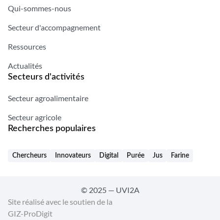
Qui-sommes-nous
Secteur d'accompagnement
Ressources
Actualités
Secteurs d'activités
Secteur agroalimentaire
Secteur agricole
Recherches populaires
Chercheurs
Innovateurs
Digital
Purée
Jus
Farine
© 2025 — UVI2A
Site réalisé avec le soutien de la
GIZ-ProDigit