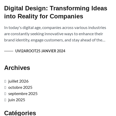
Digital Design: Transforming Ideas
into Reality for Companies
In today's digital age, companies across various industries
are constantly seeking innovative ways to enhance their
brand identity, engage customers, and stay ahead of the
competition.
UVI2AROOT
25 JANVIER 2024
Archives
juillet 2026
octobre 2025
septembre 2025
juin 2025
Catégories