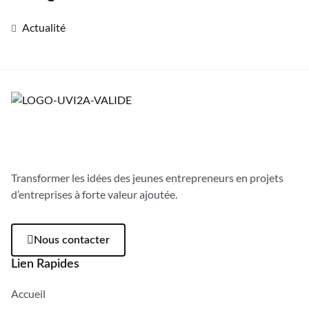
Actualité
Transformer les idées des jeunes entrepreneurs en projets
d’entreprises à forte valeur ajoutée.
Nous contacter
Lien Rapides
Accueil