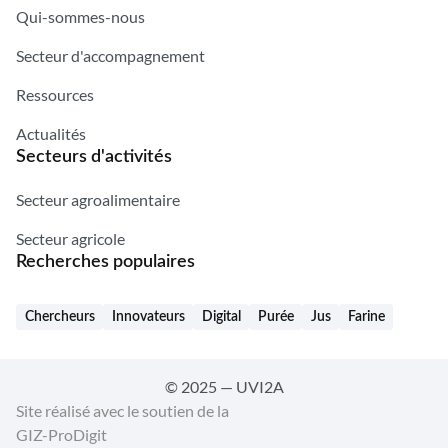
Qui-sommes-nous
Secteur d'accompagnement
Ressources
Actualités
Secteurs d'activités
Secteur agroalimentaire
Secteur agricole
Recherches populaires
Chercheurs
Innovateurs
Digital
Purée
Jus
Farine
© 2025 — UVI2A
Site réalisé avec le soutien de la
GIZ-ProDigit