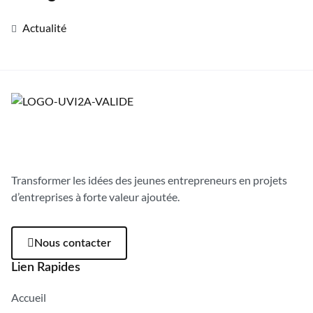
Actualité
Transformer les idées des jeunes entrepreneurs en projets
d’entreprises à forte valeur ajoutée.
Nous contacter
Lien Rapides
Accueil