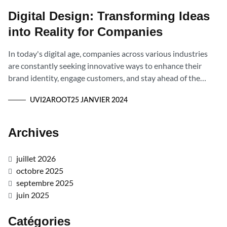
Digital Design: Transforming Ideas
into Reality for Companies
In today's digital age, companies across various industries
are constantly seeking innovative ways to enhance their
brand identity, engage customers, and stay ahead of the
competition.
UVI2AROOT
25 JANVIER 2024
Archives
juillet 2026
octobre 2025
septembre 2025
juin 2025
Catégories