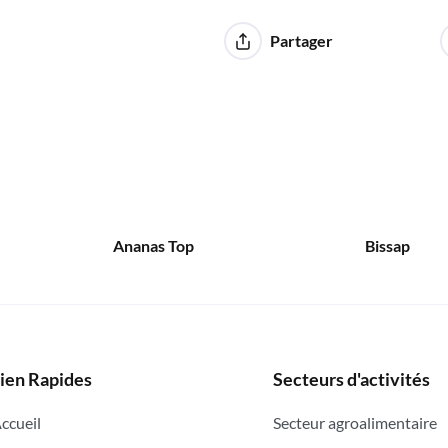
Partager
Ananas Top
Bissap
ien Rapides
Secteurs d'activités
ccueil
Secteur agroalimentaire