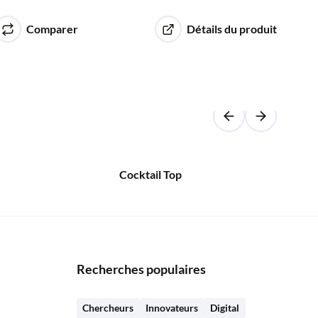
Comparer
Détails du produit
Cocktail Top
Pers
Recherches populaires
Chercheurs
Innovateurs
Digital