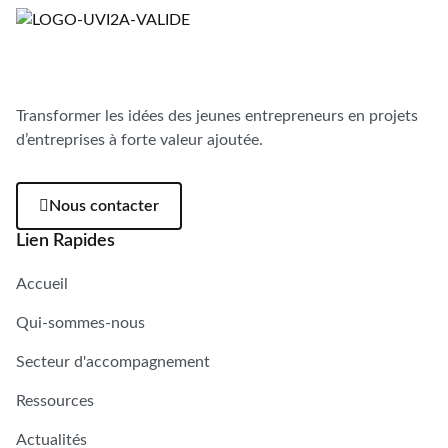
Transformer les idées des jeunes entrepreneurs en projets
d’entreprises à forte valeur ajoutée.
Nous contacter
Lien Rapides
Accueil
Qui-sommes-nous
Secteur d'accompagnement
Ressources
Actualités