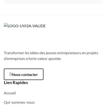
Transformer les idées des jeunes entrepreneurs en projets
d’entreprises à forte valeur ajoutée.
Nous contacter
Lien Rapides
Accueil
Qui-sommes-nous