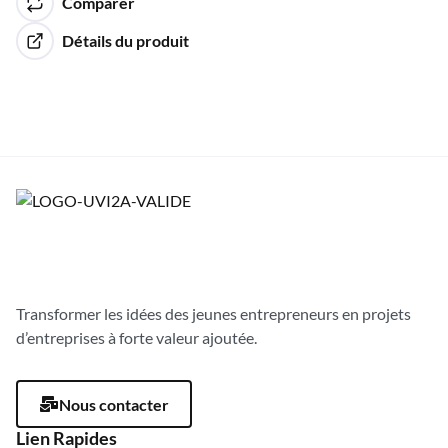
Comparer
Détails du produit
Transformer les idées des jeunes entrepreneurs en projets
d’entreprises à forte valeur ajoutée.
Nous contacter
Lien Rapides