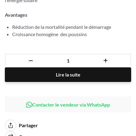
l'énergie solaire
Avantages
Réduction de la mortalité pendant le démarrage
Croissance homogène des poussins
Lire la suite
Contacter le vendeur via WhatsApp
Partager