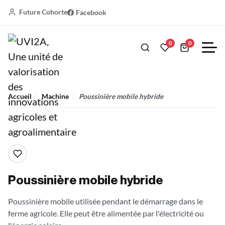
Future Cohorte
Facebook
0
0
Accueil
Machine
Poussinière mobile hybride
Poussinière mobile hybride
Poussinière mobile utilisée pendant le démarrage dans le
ferme agricole. Elle peut
être
alimentée par l'électricité ou