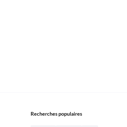
Recherches populaires