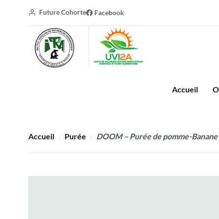
Future Cohorte
Facebook
Accueil
O
Accueil
Purée
DOOM – Purée de pomme-Banane