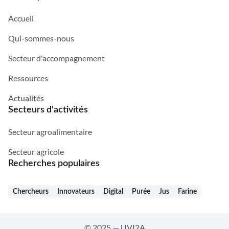
Accueil
Qui-sommes-nous
Secteur d'accompagnement
Ressources
Actualités
Secteurs d'activités
Secteur agroalimentaire
Secteur agricole
Recherches populaires
Chercheurs
Innovateurs
Digital
Purée
Jus
Farine
© 2025 — UVI2A