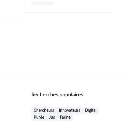
Recherches populaires
Chercheurs
Innovateurs
Digital
Purée
Jus
Farine