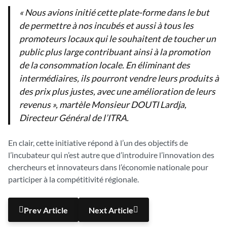
« Nous avions initié cette plate-forme dans le but
de permettre à nos incubés et aussi à tous les
promoteurs locaux qui le souhaitent de toucher un
public plus large contribuant ainsi à la promotion
de la consommation locale. En éliminant des
intermédiaires, ils pourront vendre leurs produits à
des prix plus justes, avec une amélioration de leurs
revenus », martèle Monsieur DOUTI Lardja,
Directeur Général de l’ITRA.
En clair, cette initiative répond à l’un des objectifs de
l’incubateur qui n’est autre que d’introduire l’innovation des
chercheurs et innovateurs dans l’économie nationale pour
participer à la compétitivité régionale.
Prev Article
Next Article