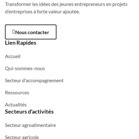
Transformer les idées des jeunes entrepreneurs en projets
d’entreprises à forte valeur ajoutée.
Nous contacter
Lien Rapides
Accueil
Qui-sommes-nous
Secteur d'accompagnement
Ressources
Actualités
Secteurs d'activités
Secteur agroalimentaire
Secteur agricole