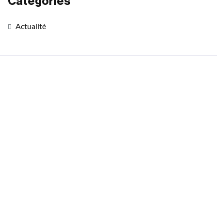
Catégories
Actualité