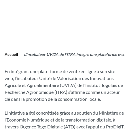
Accueil
L’incubateur UVI2A de l’ITRA intègre une plateforme e-com
En intégrant une plate-forme de vente en ligne à son site
web, l’incubateur Unité de Valorisation des Innovations
Agricole et Agroalimentaire (UVI2A) de l’Institut Togolais de
Recherche Agronomique (ITRA) s’affirme comme un acteur
clé dans la promotion de la consommation locale.
L’initiative a été concrétisée grâce au soutien du Ministère de
l’Economie Numérique et de la transformation digitale, à
travers l’Agence Togo Digitale (ATD) avec l’appui du ProDigiT,