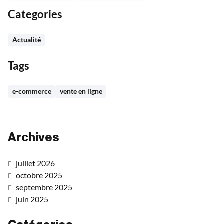
Categories
Actualité
Tags
e-commerce
vente en ligne
Archives
juillet 2026
octobre 2025
septembre 2025
juin 2025